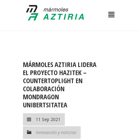
MÁRMOLES AZTIRIA LIDERA
EL PROYECTO HAZITEK –
COUNTERTOPLIGHT EN
COLABORACIÓN
MONDRAGON
UNIBERTSITATEA
11 Sep 2021
Innovación y noticias