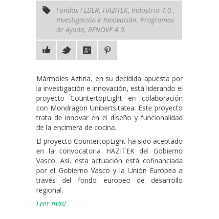
Fondos FEDER
,
HAZITEK
,
Industria 4.0.
,
Investigación e Innovación
,
Programas
de Ayuda
,
RENOVE 4.0.
Mármoles Aztiria, en su decidida apuesta por
la investigación e innovación, está liderando el
proyecto CountertopLight en colaboración
con Mondragon Unibertsitatea. Este proyecto
trata de innovar en el diseño y funcionalidad
de la encimera de cocina.
El proyecto CountertopLight ha sido aceptado
en la convocatoria HAZITEK del Gobierno
Vasco. Así, esta actuación está cofinanciada
por el Gobierno Vasco y la Unión Europea a
través del fondo europeo de desarrollo
regional.
Leer más!