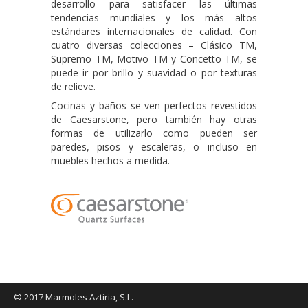
desarrollo para satisfacer las últimas
tendencias mundiales y los más altos
estándares internacionales de calidad. Con
cuatro diversas colecciones – Clásico TM,
Supremo TM, Motivo TM y Concetto TM, se
puede ir por brillo y suavidad o por texturas
de relieve.
Cocinas y baños se ven perfectos revestidos
de Caesarstone, pero también hay otras
formas de utilizarlo como pueden ser
paredes, pisos y escaleras, o incluso en
muebles hechos a medida.
© 2017 Marmoles Aztiria, S.L.