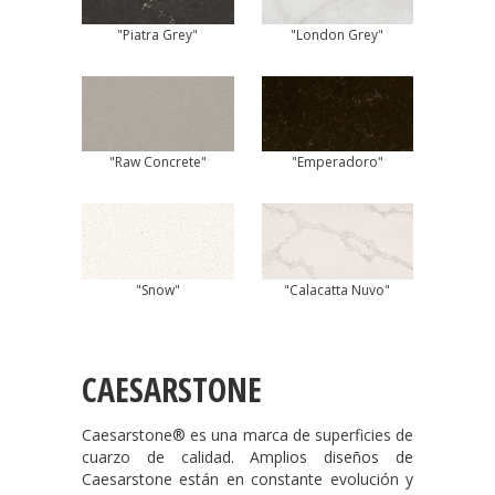
"Piatra Grey"
"London Grey"
"Raw Concrete"
"Emperadoro"
"Snow"
"Calacatta Nuvo"
CAESARSTONE
Caesarstone® es una marca de superficies de
cuarzo de calidad. Amplios diseños de
Caesarstone están en constante evolución y