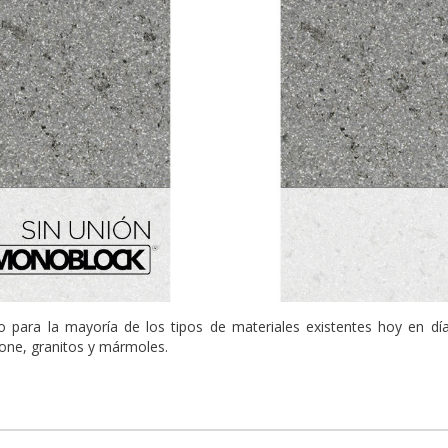
do para la mayoría de los tipos de materiales existentes hoy en d
one, granitos y mármoles.