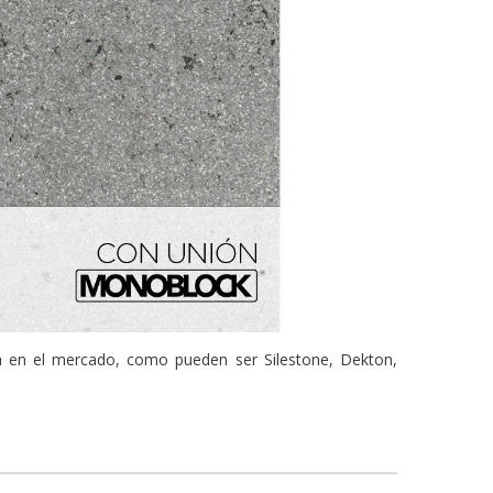
ía en el mercado, como pueden ser Silestone, Dekton,