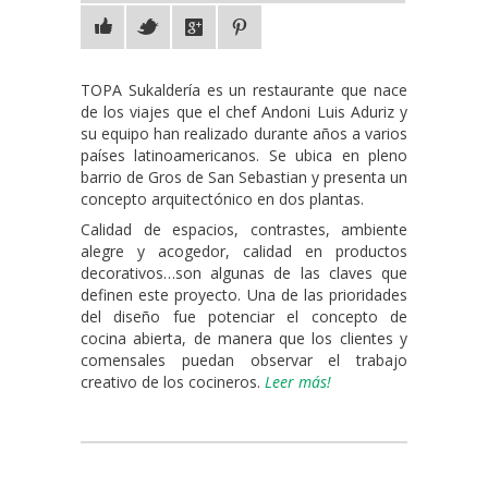
TOPA Sukaldería es un restaurante que nace
de los viajes que el chef Andoni Luis Aduriz y
su equipo han realizado durante años a varios
países latinoamericanos. Se ubica en pleno
barrio de Gros de San Sebastian y presenta un
concepto arquitectónico en dos plantas.
Calidad de espacios, contrastes, ambiente
alegre y acogedor, calidad en productos
decorativos…son algunas de las claves que
definen este proyecto. Una de las prioridades
del diseño fue potenciar el concepto de
cocina abierta, de manera que los clientes y
comensales puedan observar el trabajo
creativo de los cocineros.
Leer más!